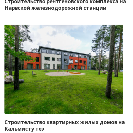
Строительство рентгеновского комплекса на
Нарвской железнодорожной станции
Строительство квартирных жилых домов на
Кальмисту теэ