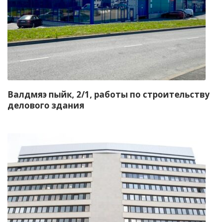
Валдмяэ пыйк, 2/1, работы по строительству
делового здания