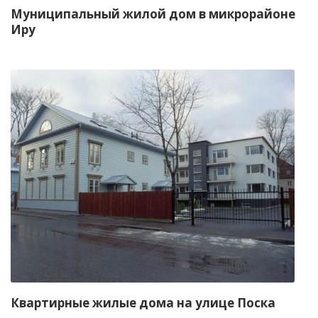
Муниципальный жилой дом в микрорайоне
Иру
Квартирные жилые дома на улице Поска