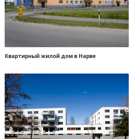
Квартирный жилой дом в Нарве