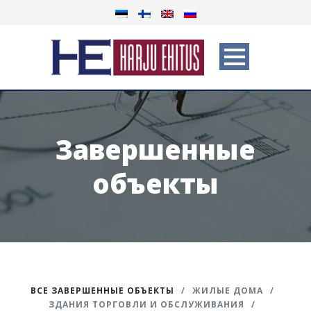
Завершенные
объекты
ВСЕ ЗАВЕРШЕННЫЕ ОБЪЕКТЫ
/
ЖИЛЫЕ ДОМА
/
ЗДАНИЯ ТОРГОВЛИ И ОБСЛУЖИВАНИЯ
/