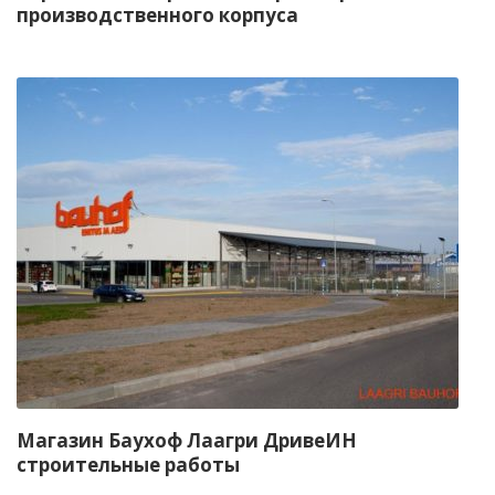
производственного корпуса
Магазин Баухоф Лаагри ДривеИН
строительные работы