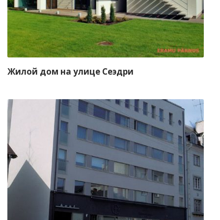
Жилой дом на улице Сеэдри