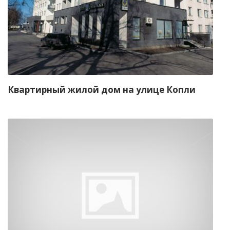
Квартирный жилой дом на улице Копли