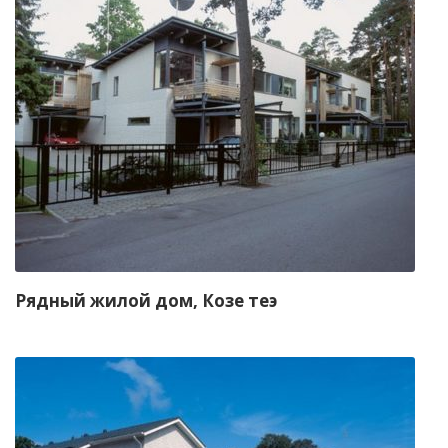
Рядный жилой дом, Козе теэ