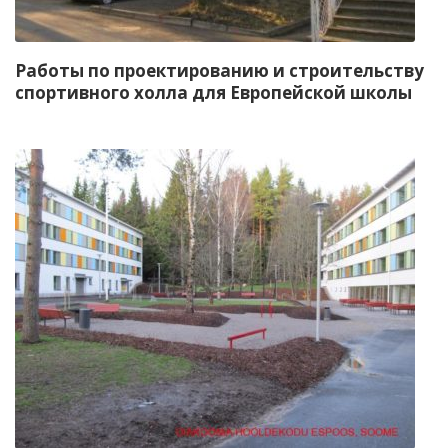
Работы по проектированию и строительству
спортивного холла для Европейской школы