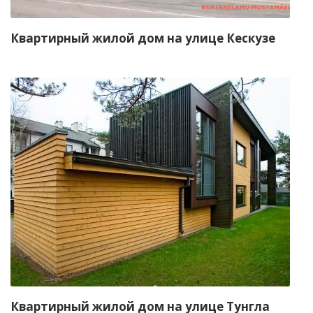
Квартирный жилой дом на улице Кескузе
Квартирный жилой дом на улице Тунгла