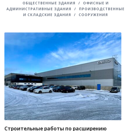
ОБЩЕСТВЕННЫЕ ЗДАНИЯ
/
ОФИСНЫЕ И
АДМИНИСТРАТИВНЫЕ ЗДАНИЯ
/
ПРОИЗВОДСТВЕННЫЕ
И СКЛАДСКИЕ ЗДАНИЯ
/
СООРУЖЕНИЯ
Строительные работы по расширению