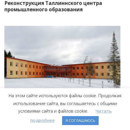
Реконструкция Таллиннского центра
промышленного образования
На этом сайте используются файлы cookie. Продолжая
использование сайта, вы соглашаетесь с общими
условиями сайта и файлов cookie.
Читать
подробнее
Основная школа Нисси
Я СОГЛАШАЮСЬ