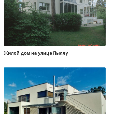
Жилой дом на улице Пыллу