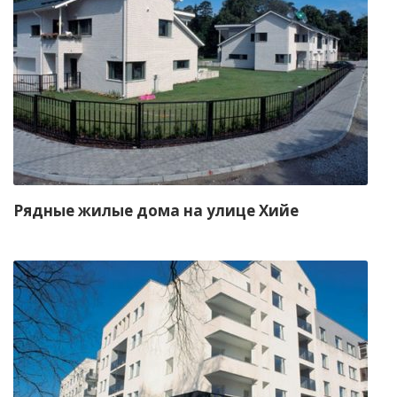
Рядные жилые дома на улице Хийе