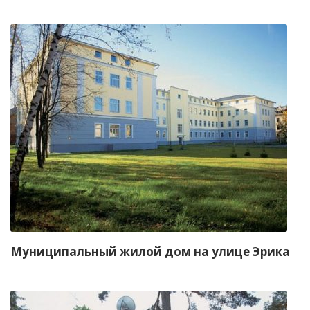
Муниципальный жилой дом на улице Эрика