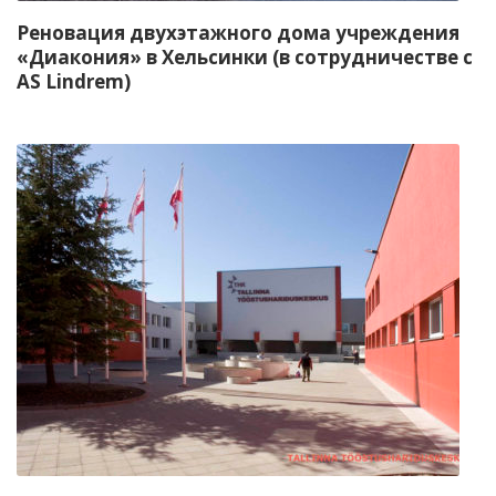
Реновация двухэтажного дома учреждения
«Диакония» в Хельсинки (в сотрудничестве с
AS Lindrem)