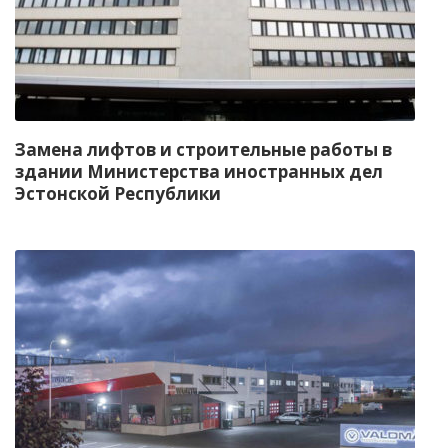
Замена лифтов и строительные работы в
здании Министерства иностранных дел
Эстонской Республики