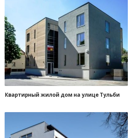
Квартирный жилой дом на улице Тульби