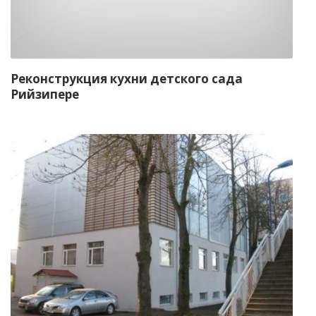
Реконструкция кухни детского сада
Рийзипере