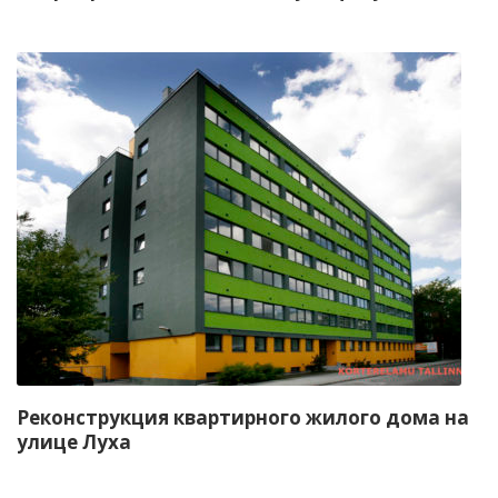
Реконструкция квартирного жилого дома на
улице Луха