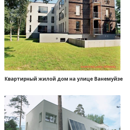
Квартирный жилой дом на улице Ванемуйзе