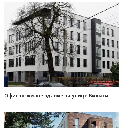
Офисно-жилое здание на улице Вилмси