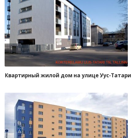
Квартирный жилой дом на улице Уус-Татари