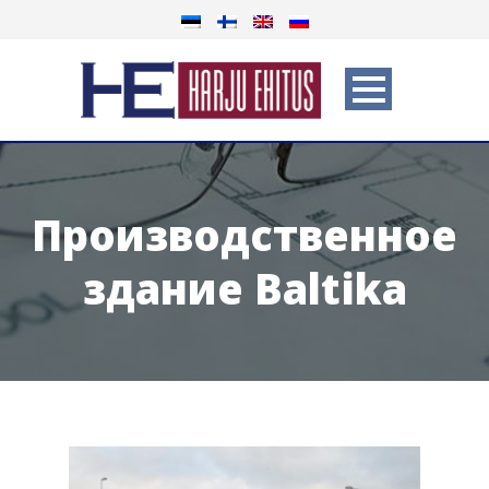
Производственное
здание Baltika