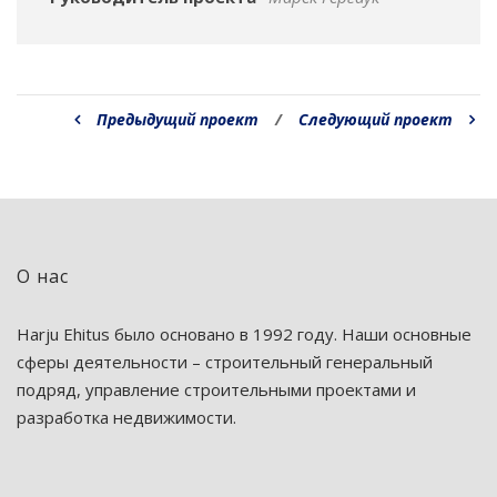
Предыдущий проект
/
Следующий проект
О нас
Harju Ehitus было основано в 1992 году. Наши основные
сферы деятельности – строительный генеральный
подряд, управление строительными проектами и
разработка недвижимости.