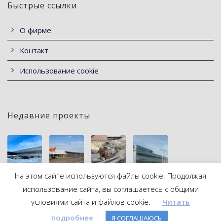
Быстрые ссылки
О фирме
Контакт
Использование cookie
Недавние проекты
На этом сайте используются файлы cookie. Продолжая
использование сайта, вы соглашаетесь с общими
условиями сайта и файлов cookie.
Читать
подробнее
Я СОГЛАШАЮСЬ