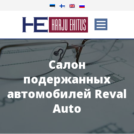
Салон
подержанных
автомобилей Reval
Auto