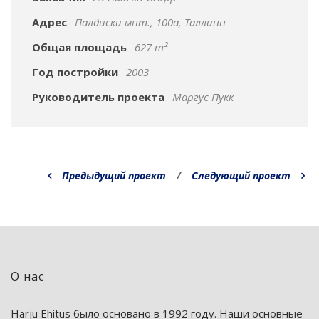
Адрес
Палдиски мнт., 100a, Таллинн
Общая площадь
627 m²
Год постройки
2003
Руководитель проекта
Маргус Пукк
Предыдущий проект
/
Следующий проект
О нас
Harju Ehitus было основано в 1992 году. Наши основные