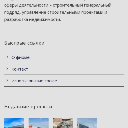
сферы деятельности – строительный генеральный
подряд, управление строительными проектами и
разработка недвижимости.
Быстрые ссылки
О фирме
Контакт
Использование cookie
Недавние проекты