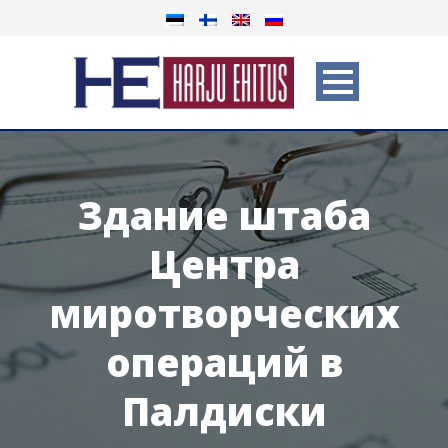
Здание штаба
Центра
миротворческих
операций в
Палдиски