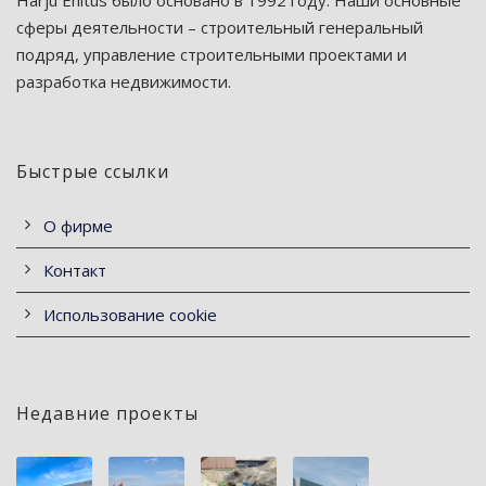
сферы деятельности – строительный генеральный
подряд, управление строительными проектами и
разработка недвижимости.
Быстрые ссылки
О фирме
Контакт
Использование cookie
Недавние проекты