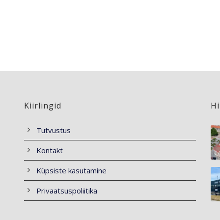
Kiirlingid
Hi
Tutvustus
Kontakt
Küpsiste kasutamine
Privaatsuspoliitika