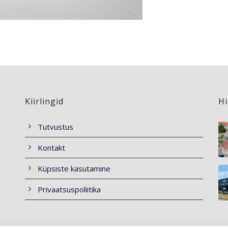
Kiirlingid
Hi
Tutvustus
Kontakt
Küpsiste kasutamine
Privaatsuspoliitika